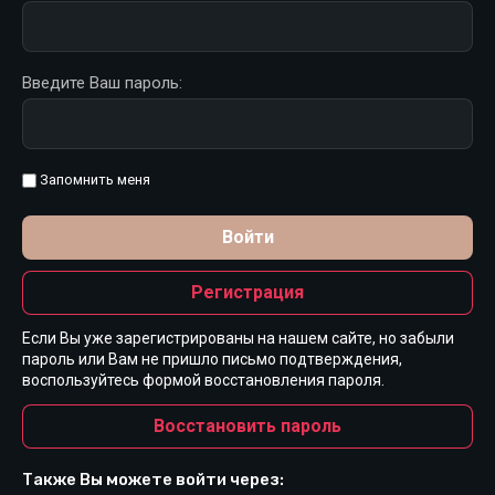
Введите Ваш пароль:
Запомнить меня
Войти
Регистрация
Если Вы уже зарегистрированы на нашем сайте, но забыли
пароль или Вам не пришло письмо подтверждения,
воспользуйтесь формой восстановления пароля.
Восстановить пароль
Также Вы можете войти через: