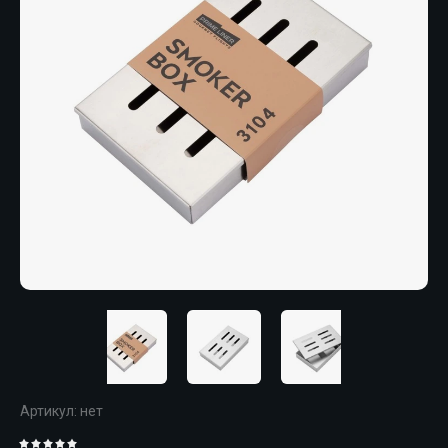
Артикул:
нет