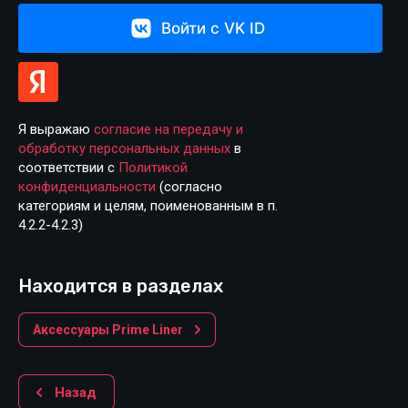
Войти с VK ID
Я выражаю
согласие на передачу и
обработку персональных данных
в
соответствии с
Политикой
конфиденциальности
(согласно
категориям и целям, поименованным в п.
4.2.2-4.2.3)
Находится в разделах
Аксессуары Prime Liner
Назад