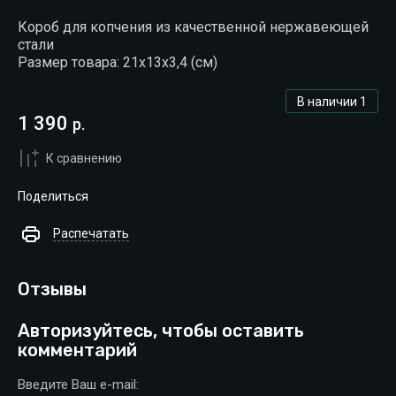
Короб для копчения из качественной нержавеющей
стали
Размер товара: 21х13х3,4 (см)
В наличии
1
1 390
р.
К сравнению
Поделиться
Распечатать
Отзывы
Авторизуйтесь, чтобы оставить
комментарий
Введите Ваш e-mail: