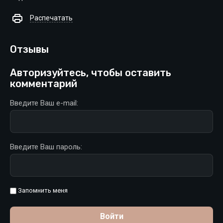
Распечатать
Отзывы
Авторизуйтесь, чтобы оставить
комментарий
Введите Ваш e-mail:
Введите Ваш пароль:
Запомнить меня
Войти