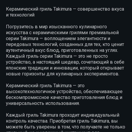
Керамический гриль Takimura — совершенство вкуса
и технологий
Погрузитесь в мир изысканного кулинарного
искусства с керамическими грилями премиальной
серии Takimura — воплощением элегантности и
передовых технологий, созданных для тех, кто ценит
аутентичный вкус блюд, приготовленных на углях.
Каждый гриль серии Takimura — это не просто
устройство, а настоящий шедевр, сочетающий в себе
японские традиции и инновации, который открывает
новые горизонты для кулинарных экспериментов.
Керамический гриль Takimura — это
высокотехнологичное устройство, обеспечивающее
бескомпромиссное качество приготовления блюд и
универсальность использования.
Каждый гриль Takimura проходит индивидуальный
контроль качества. Приобретая гриль Takimura, вы
можете быть уверены в том, что получаете не только