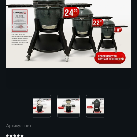
Артикул:
нет