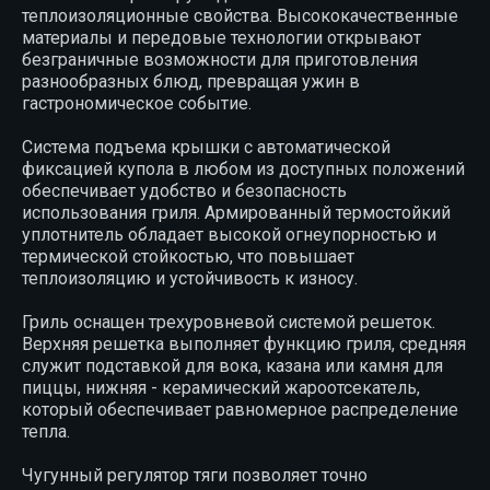
теплоизоляционные свойства. Высококачественные
материалы и передовые технологии открывают
безграничные возможности для приготовления
разнообразных блюд, превращая ужин в
гастрономическое событие.
Система подъема крышки с автоматической
фиксацией купола в любом из доступных положений
обеспечивает удобство и безопасность
использования гриля. Армированный термостойкий
уплотнитель обладает высокой огнеупорностью и
термической стойкостью, что повышает
теплоизоляцию и устойчивость к износу.
Гриль оснащен трехуровневой системой решеток.
Верхняя решетка выполняет функцию гриля, средняя
служит подставкой для вока, казана или камня для
пиццы, нижняя - керамический жароотсекатель,
который обеспечивает равномерное распределение
тепла.
Чугунный регулятор тяги позволяет точно