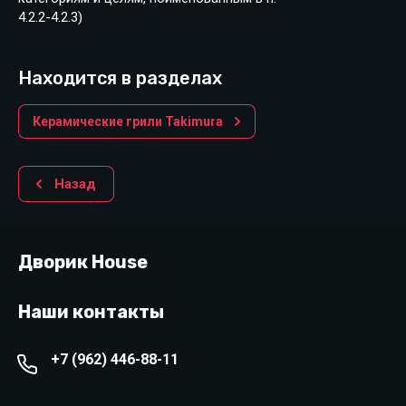
4.2.2-4.2.3)
Находится в разделах
Керамические грили Takimura
Назад
Дворик House
Наши контакты
+7 (962) 446-88-11