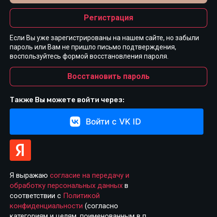
Регистрация
Если Вы уже зарегистрированы на нашем сайте, но забыли
пароль или Вам не пришло письмо подтверждения,
воспользуйтесь формой восстановления пароля.
Восстановить пароль
Также Вы можете войти через:
Войти с VK ID
Я выражаю
согласие на передачу и
обработку персональных данных
в
соответствии с
Политикой
конфиденциальности
(согласно
категориям и целям, поименованным в п.