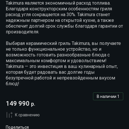
Takimura является экономичный расход топлива.
Благодаря конструкторским особенностям гриля
расход угля сокращается на 30%. Takimura станет
надежным партнером на открытой кухне, а также
обеспечит долгий срок службы благодаря гарантии от
производителя.
Выбирая керамический гриль Takimura, вы получаете
не только функциональное устройство, но и
возможность готовить разнообразные блюда с
максимальным комфортом и удовольствием!
Takimura — это инвестиция в ваш кулинарный опыт,
которая будет радовать вас долгие годы
безупречной работой и непревзойденным вкусом
блюд!
В наличии
1
149 990
р.
К сравнению
Поделиться