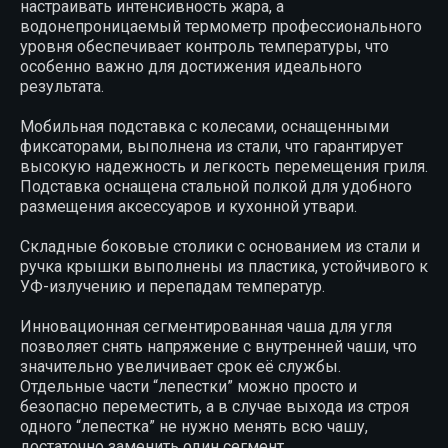
настраивать интенсивность жара, а
водонепроницаемый термометр профессионального
уровня обеспечивает контроль температуры, что
особенно важно для достижения идеального
результата.
Мобильная подставка с колесами, оснащенными
фиксаторами, выполнена из стали, что гарантирует
высокую надежность и легкость перемещения гриля.
Подставка оснащена стальной полкой для удобного
размещения аксессуаров и кухонной утвари.
Складные боковые столики с основанием из стали и
ручка крышки выполнены из пластика, устойчивого к
УФ-излучению и перепадам температур.
Инновационная сегментированная чаша для угля
позволяет снять напряжение с внутренней чаши, что
значительно увеличивает срок её службы.
Отдельные части “лепестки” можно просто и
безопасно переместить, а в случае выхода из строя
одного “лепестка” не нужно менять всю чашу,
достаточно заменить один сегмент.