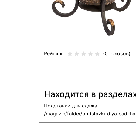
Рейтинг:
(0 голосов)
Находится в раздела
Подставки для саджа