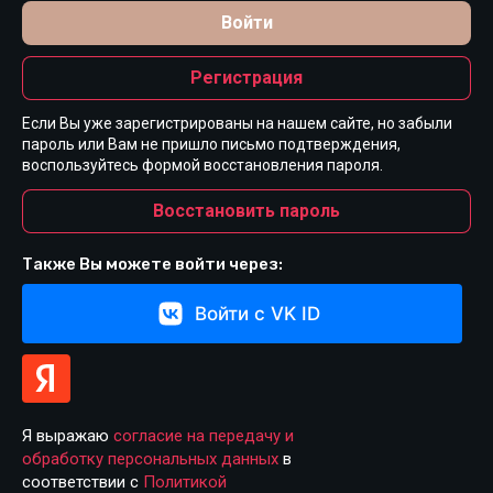
Войти
Регистрация
Если Вы уже зарегистрированы на нашем сайте, но забыли
пароль или Вам не пришло письмо подтверждения,
воспользуйтесь формой восстановления пароля.
Восстановить пароль
Также Вы можете войти через:
Войти с VK ID
Я выражаю
согласие на передачу и
обработку персональных данных
в
соответствии с
Политикой