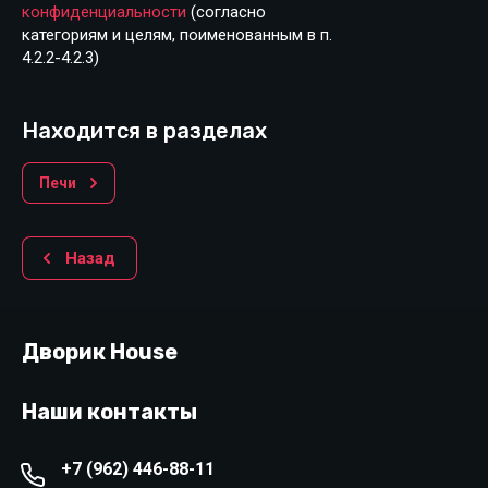
конфиденциальности
(согласно
категориям и целям, поименованным в п.
4.2.2-4.2.3)
Находится в разделах
Печи
Назад
Дворик House
Наши контакты
+7 (962) 446-88-11