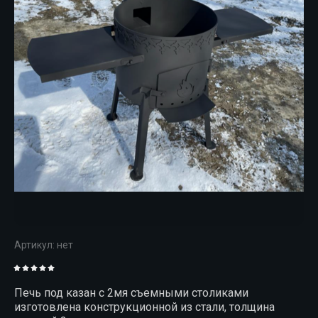
Артикул:
нет
Печь под казан с 2мя съемными столиками
изготовлена конструкционной из стали, толщина