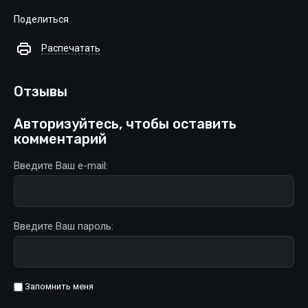
Поделиться
Распечатать
Отзывы
Авторизуйтесь, чтобы оставить
комментарий
Введите Ваш e-mail:
Введите Ваш пароль:
Запомнить меня