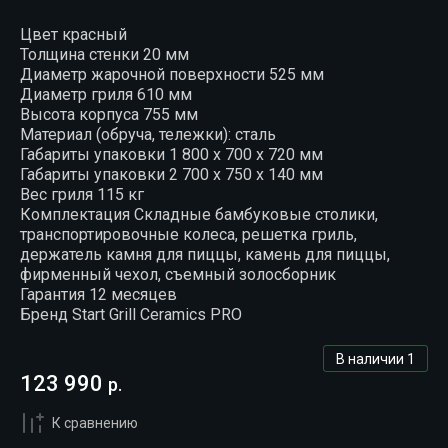
Цвет красный
Толщина стенки 20 мм
Диаметр жарочной поверхности 525 мм
Диаметр гриля 610 мм
Высота корпуса 755 мм
Материал (обруча, тележки): сталь
Габариты упаковки 1 800 x 700 x 720 мм
Габариты упаковки 2 700 x 750 x 140 мм
Вес гриля 115 кг
Комплектация Складные бамбуковые столики,
транспортировочные колеса, решетка гриль,
держатель камня для пиццы, камень для пиццы,
фирменный чехол, съемный золосборник
Гарантия 12 месяцев
Бренд Start Grill Ceramics PRO
В наличии
1
123 990
р.
К сравнению