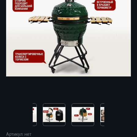
Артикул:
нет