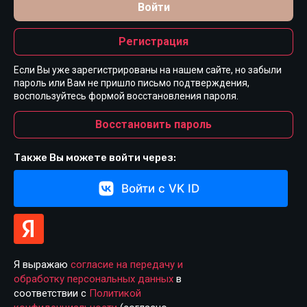
Войти
Регистрация
Если Вы уже зарегистрированы на нашем сайте, но забыли
пароль или Вам не пришло письмо подтверждения,
воспользуйтесь формой восстановления пароля.
Восстановить пароль
Также Вы можете войти через:
Войти с VK ID
Я выражаю
согласие на передачу и
обработку персональных данных
в
соответствии с
Политикой