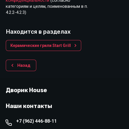
конфиденциальности
(согласно
категориям и целям, поименованным в п.
4.2.2-4.2.3)
Находится в разделах
Керамические грили Start Grill
Назад
Дворик House
Наши контакты
+7 (962) 446-88-11