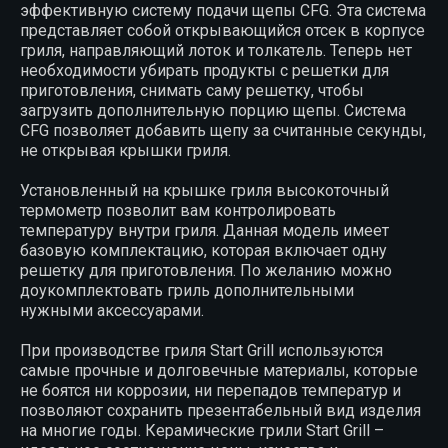
эффективную систему подачи щепы CFG. Эта система
представляет собой открывающийся отсек в корпусе
гриля, направляющий лоток и толкатель. Теперь нет
необходимости убирать продукты с решетки для
приготовления, снимать саму решетку, чтобы
загрузить дополнительную порцию щепы. Система
CFG позволяет добавить щепу за считанные секунды,
не открывая крышки гриля.
Установленный на крышке гриля высокоточный
термометр позволит вам контролировать
температуру внутри гриля. Данная модель имеет
базовую комплектацию, которая включает одну
решетку для приготовления. По желанию можно
доукомплектовать гриль дополнительными
нужными аксессуарами.
При производстве гриля Start Grill используются
самые прочные и долговечные материалы, которые
не боятся ни коррозии, ни перепадов температур и
позволяют сохранить презентабельный вид изделия
на многие годы. Керамические грили Start Grill –