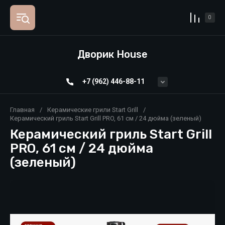
0
Дворик House
+7 (962) 446-88-11
Главная
/
Керамические грили Start Grill
/
Керамический гриль Start Grill PRO, 61 см / 24 дюйма (зеленый)
Керамический гриль Start Grill
PRO, 61 см / 24 дюйма
(зеленый)