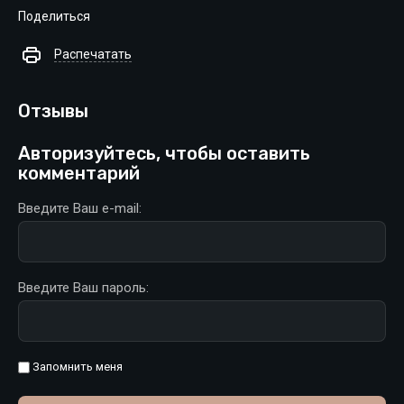
Поделиться
Распечатать
Отзывы
Авторизуйтесь, чтобы оставить
комментарий
Введите Ваш e-mail:
Введите Ваш пароль:
Запомнить меня