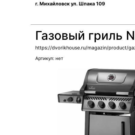
г. Михайловск ул. Шпака 109
Газовый гриль N
https://dvorikhouse.ru/magazin/product/ga
Артикул:
нет