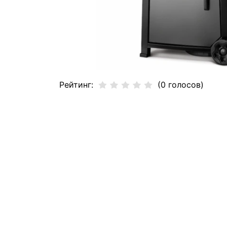
Рейтинг:
(0 голосов)