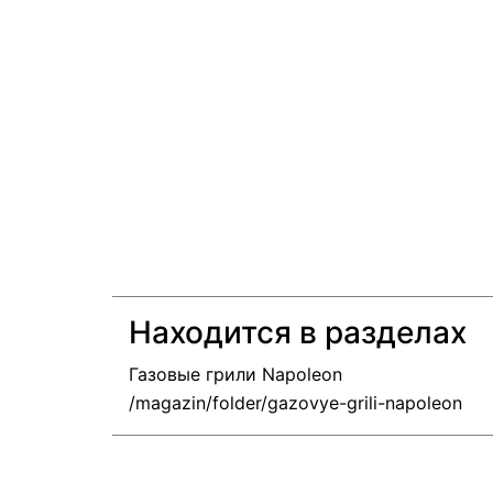
Находится в разделах
Газовые грили Napoleon